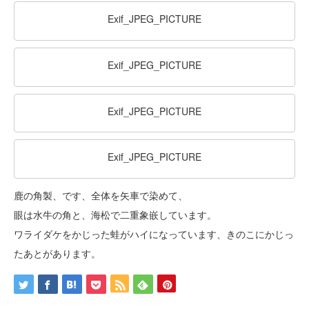
Exif_JPEG_PICTURE
Exif_JPEG_PICTURE
Exif_JPEG_PICTURE
Exif_JPEG_PICTURE
鹿の角製、です、全体を矢車で染めて、
眼は水牛の角と、海松で二重象嵌しています。
ワライダケをかじった蛙がハイになっています、きのこにかじっ
たあとがあります。