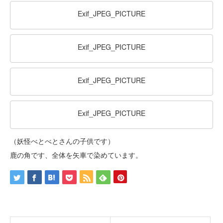
Exif_JPEG_PICTURE
Exif_JPEG_PICTURE
Exif_JPEG_PICTURE
Exif_JPEG_PICTURE
（妖怪べとべとさんの子供です）
鹿の角です、全体を矢車で染めています。