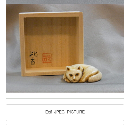
Exif_JPEG_PICTURE