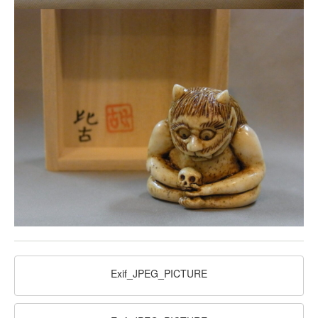
Exif_JPEG_PICTURE