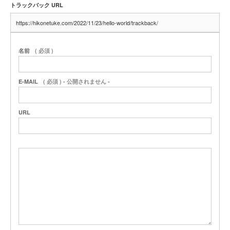
トラックバック URL
名前
( 必須 )
E-MAIL
( 必須 ) - 公開されません -
URL